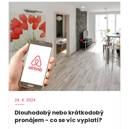
24. 4. 2024
Dlouhodobý nebo krátkodobý
pronájem - co se víc vyplatí?