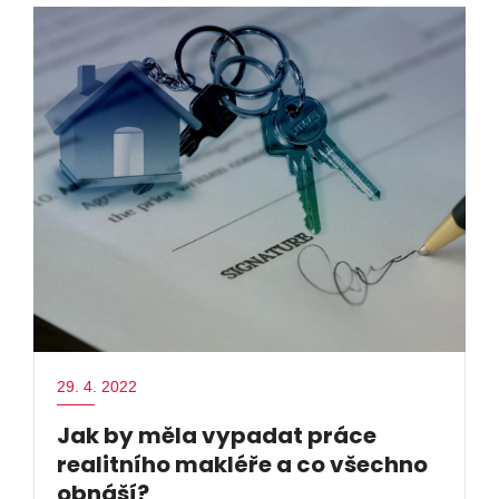
29. 4. 2022
Jak by měla vypadat práce
realitního makléře a co všechno
obnáší?