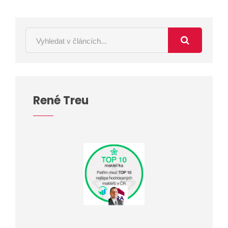
René Treu