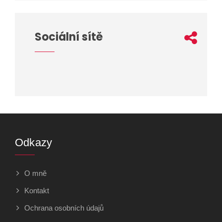
Sociální sítě
Odkazy
O mně
Kontakt
Ochrana osobních údajů