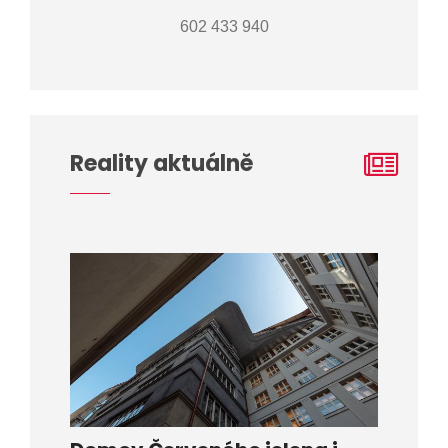
602 433 940
Reality aktuálně