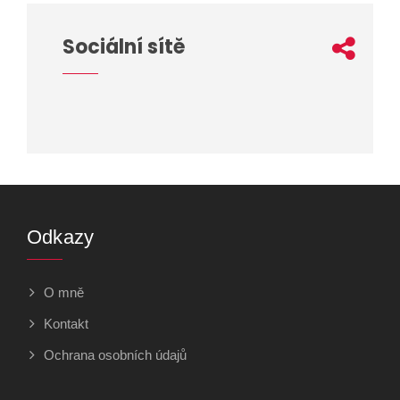
Sociální sítě
Odkazy
O mně
Kontakt
Ochrana osobních údajů